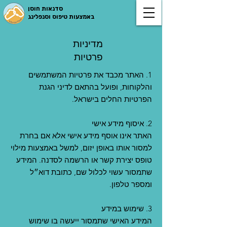
סדנאות חוסן
באמצעות טיפוס וסנפלינג
מדיניות
פרטיות
1. האתר מכבד את פרטיות המשתמשים
והלקוחות, ופועל בהתאם לדיני הגנת
הפרטיות החלים בישראל.
2. איסוף מידע אישי
האתר אינו אוסף מידע אישי אלא אם בחרת
למסור אותו באופן יזום, למשל באמצעות מילוי
טופס יצירת קשר או הרשמה לסדנה. המידע
שתמסור עשוי לכלול שם, כתובת דוא״ל
ומספר טלפון.
3. שימוש במידע
המידע האישי שתמסור ייעשה בו שימוש