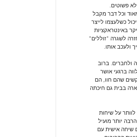
לא פשוטים.
מאוד וכל דבר מקבל 
כול כשלעצמו לייצר 
יקר באינטראקציות 
זרה לשגרה "זוללים" 
 ולעכב אותו.
 ולחברים. ברוב 
וה ברגעי אושר 
שים שהם חוו, הם 
ארה בבית גם חיכתה 
לוותר על שיחות 
הרבה יותר מועיל 
 שיחה אישית עם 