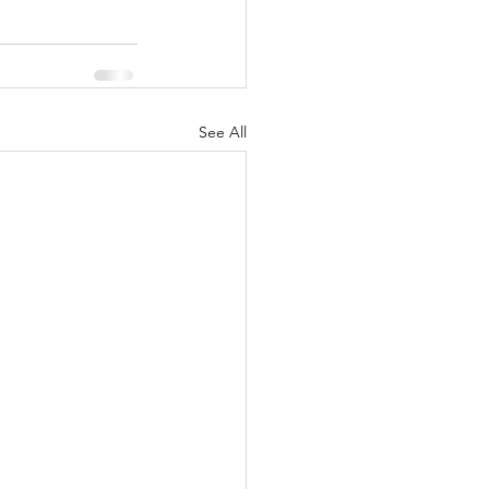
See All