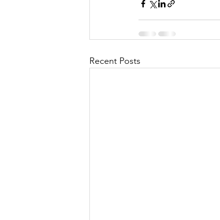
Recent Posts