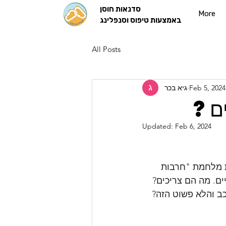
סדנאות חוסן
More
באמצעות טיפוס וסנפלינג
All Posts
Feb 5, 2024
גיא בכר
ים?
Updated:
Feb 6, 2024
ת מלחמת "חרבות 
ם. מה הם צריכים?
כב והלא פשוט הזה?